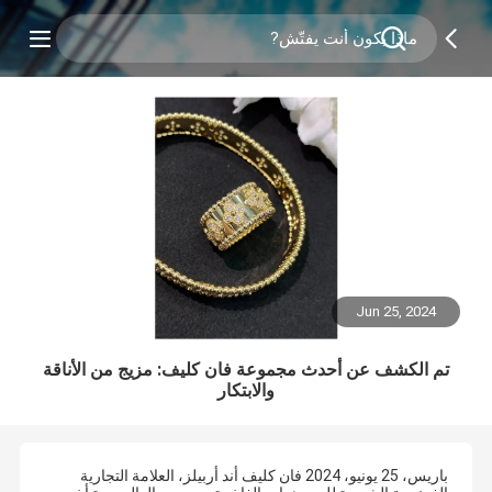
Jun 25, 2024
تم الكشف عن أحدث مجموعة فان كليف: مزيج من الأناقة
والابتكار
باريس، 25 يونيو، 2024 فان كليف أند أربيلز، العلامة التجارية