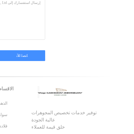
الاقسام
توفير خدمات تخصيص المجوهرات
عالية الجودة
خلق قيمة للعملاء