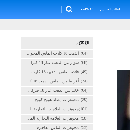
اطلب اقتباس
ARABIC
(751)
المنتجات
(64)
الذهب 18 كارت الماس المجوهرات
(68)
سوار من الذهب عيار 18 قيراط مرصع بالألماس
(49)
قلادة الماس الذهبية 18 كارت
(34)
أقراط من الماس الذهب 18 كارت
(64)
خاتم من الذهب عيار 18 قيراط مرصع بالألماس
(29)
مجوهرات إعداد هونج كونج
(101)
مجوهرات العلامات التجارية الراقية
(58)
مجوهرات العلامة التجارية المخصصة
(53)
مجوهرات الماس الفاخرة