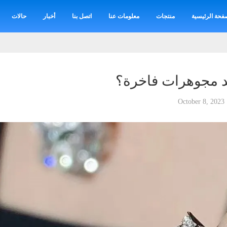
فحة الرئيسية
منتجات
معلومات عنا
اتصل بنا
أخبار
حالات
د مجوهرات فاخرة؟
October 8, 2023