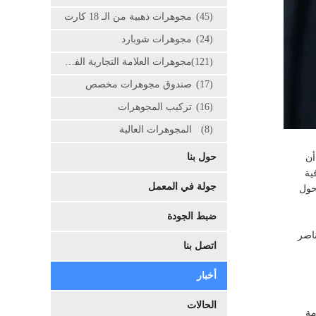
(45)
مجوهرات ذهبية من الـ 18 كارت
(24)
مجوهرات شوبارد
(121)
مجوهرات العلامة التجارية الفاخرة
(17)
صندوق مجوهرات مخصص
(16)
تركيب المجوهرات
(8)
المجوهرات العالية
حول بنا
أن
ية
جولة في المعمل
حول
ضبط الجودة
ناصر
اتصل بنا
أخبار
الحالات
مة