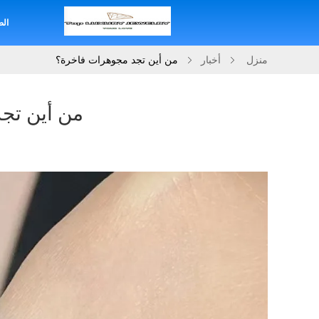
الص
منزل
أخبار
من أين تجد مجوهرات فاخرة؟
من أين تج