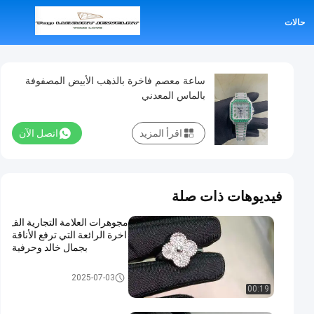
حالات
ساعة معصم فاخرة بالذهب الأبيض المصفوفة
بالماس المعدني
اقرأ المزيد
اتصل الآن
فيديوهات ذات صلة
مجوهرات العلامة التجارية الف
اخرة الرائعة التي ترفع الأناقة
بجمال خالد وحرفية
مجوهرات العلامة التجارية الفاخرة
2025-07-03
00:19