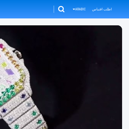
اطلب اقتباس
ARABIC