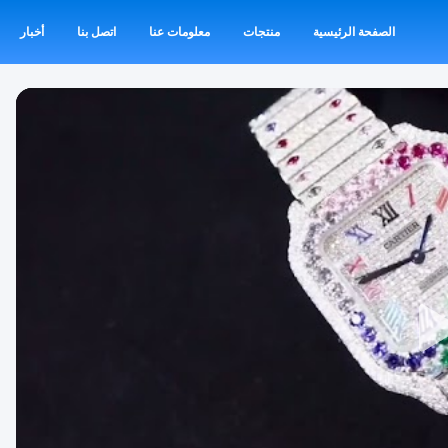
الصفحة الرئيسية
منتجات
معلومات عنا
اتصل بنا
أخبار