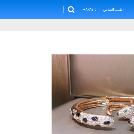
اطلب اقتباس
ARABIC