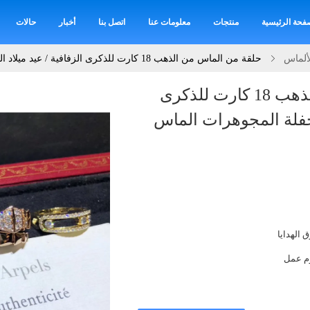
فحة الرئيسية
منتجات
معلومات عنا
اتصل بنا
أخبار
حالات
حلقة من الماس من الذهب 18 كارت للذكرى الزفافية / عيد ميلاد الحفلة المجوهرات الماس
حلقة من الماس من الذهب 18 كارت للذكرى
الحفلة المجوهرات الماس
 الهدايا