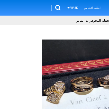
اطلب اقتباس
ARABIC