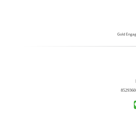
Gold Enga