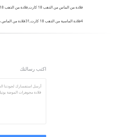
قلادة من الماس من الذهب 18 كارت,قلادة من الذهب 18 كارت مع قلادة من الماس,سلسلة من الذهب 18 كارت مع الماس
4قلادة الماسية من الذهب 18 كارت,31قلادة من الماس من الذهب,قلادة الديفاس الحلم
اكتب رسالتك