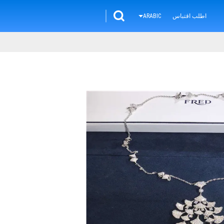
اطلب اقتباس
ARABIC