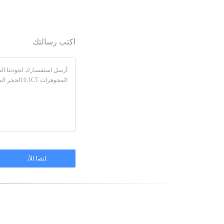
اكتب رسالتك