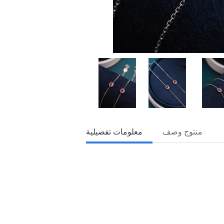
منتوج وصف
معلومات تفصيلية