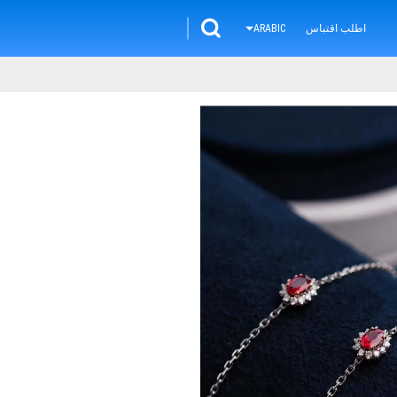
اطلب اقتباس
ARABIC