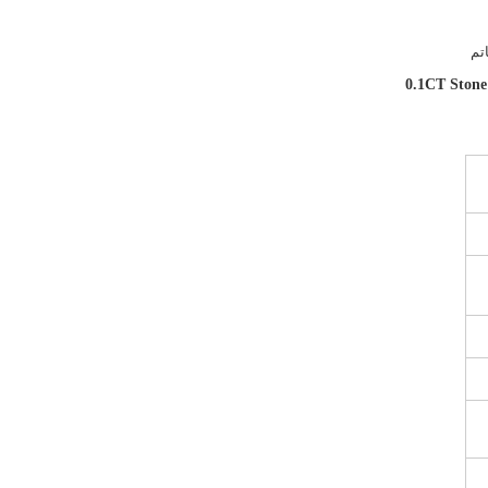
0.1CT Sto