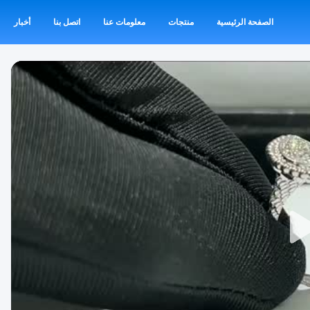
الصفحة الرئيسية
منتجات
معلومات عنا
اتصل بنا
أخبار