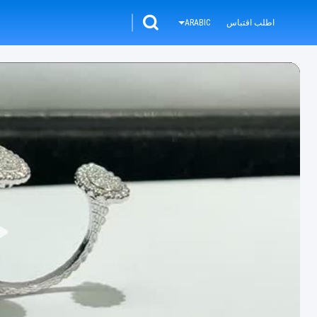
اطلب اقتباس
ARABIC