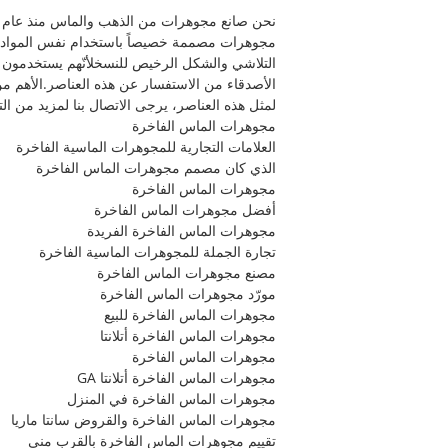
مجوهرات مصممة خصيصاً باستخدام نفس المواد ذات 
التلاشي والشكل الرخيص للنسخلأنّهم يستخدمون نف
الأصدقاء من الاستفسار عن هذه العناصر.الأهم من 
لمثل هذه العناصر، يرجى الاتصال بنا لمزيد من ال
مجوهرات الماس الفاخرة
العلامات التجارية للمجوهرات الماسية الفاخرة
الذي كان مصمم مجوهرات الماس الفاخرة
مجوهرات الماس الفاخرة
أفضل مجوهرات الماس الفاخرة
مجوهرات الماس الفاخرة الفريدة
تجارة الجملة للمجوهرات الماسية الفاخرة
مصنع مجوهرات الماس الفاخرة
مورّد مجوهرات الماس الفاخرة
مجوهرات الماس الفاخرة للبيع
مجوهرات الماس الفاخرة أتلانتا
مجوهرات الماس الفاخرة
مجوهرات الماس الفاخرة أتلانتا GA
مجوهرات الماس الفاخرة في المنزل
مجوهرات الماس الفاخرة والقروض سانتا ماريا
تقييم مجوهرات الماس الفاخرة بالقرب مني