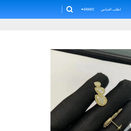
اطلب اقتباس
ARABIC