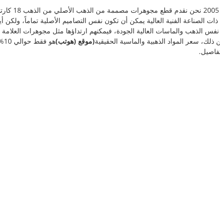
نحن صانع مجوهرا
الصناعة الفنية العالية يمكن أن تكون نفس التصاميم الأصلية تماماً، ولكن أ
س الذهب والماسات العالية الجودة، فيمكنهم ارتداؤها مثل مجوهرات العلامة ال
ذلك، سعر المواد الذهبية والماسية الحقيقية
(موقع (هوتب)
تفاصيل.