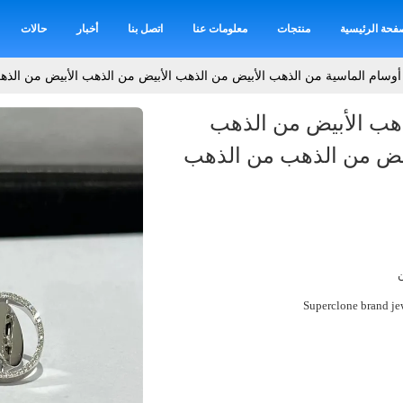
فحة الرئيسية
منتجات
معلومات عنا
اتصل بنا
أخبار
حالات
أوسام الماسية من الذهب الأبيض من الذهب الأبيض من الذهب الأبيض من الذ
ذهب الأبيض من الذهب
بيض من الذهب من الذهب
Superclone brand je