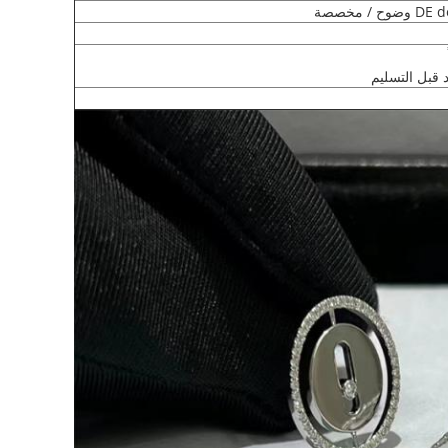
 / مخصصة